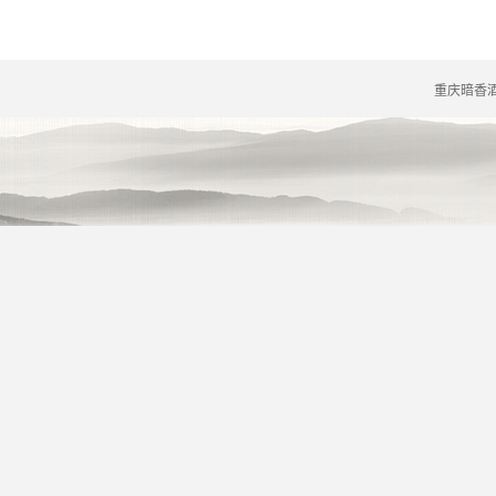
重庆暗香酒业